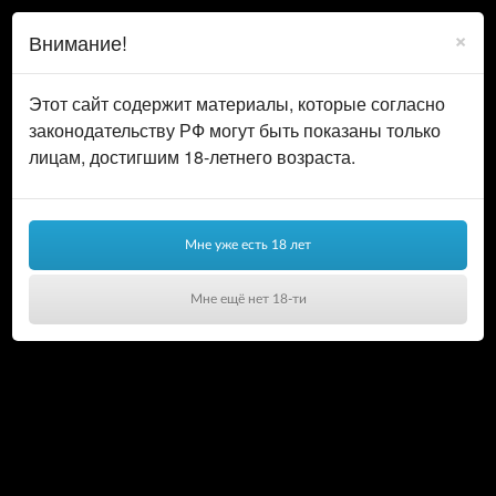
0
ВОЙТИ
×
Внимание!
КОРЗИНА
Этот сайт содержит материалы, которые согласно
законодательству РФ могут быть показаны только
лицам, достигшим 18-летнего возраста.
Мне уже есть 18 лет
Мне ещё нет 18-ти
Ваша корзина пуста!