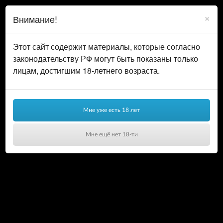
0
ВОЙТИ
×
Внимание!
КОРЗИНА
Этот сайт содержит материалы, которые согласно
законодательству РФ могут быть показаны только
лицам, достигшим 18-летнего возраста.
Мне уже есть 18 лет
Мне ещё нет 18-ти
Ваша корзина пуста!