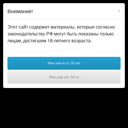
0
ВОЙТИ
×
Внимание!
КОРЗИНА
Этот сайт содержит материалы, которые согласно
законодательству РФ могут быть показаны только
лицам, достигшим 18-летнего возраста.
Мне уже есть 18 лет
Мне ещё нет 18-ти
Ваша корзина пуста!