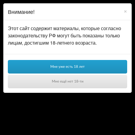
0
ВОЙТИ
×
Внимание!
КОРЗИНА
Этот сайт содержит материалы, которые согласно
законодательству РФ могут быть показаны только
лицам, достигшим 18-летнего возраста.
Мне уже есть 18 лет
Мне ещё нет 18-ти
Ваша корзина пуста!