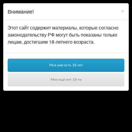
0
ВОЙТИ
×
Внимание!
КОРЗИНА
Этот сайт содержит материалы, которые согласно
законодательству РФ могут быть показаны только
лицам, достигшим 18-летнего возраста.
Мне уже есть 18 лет
Мне ещё нет 18-ти
Ваша корзина пуста!