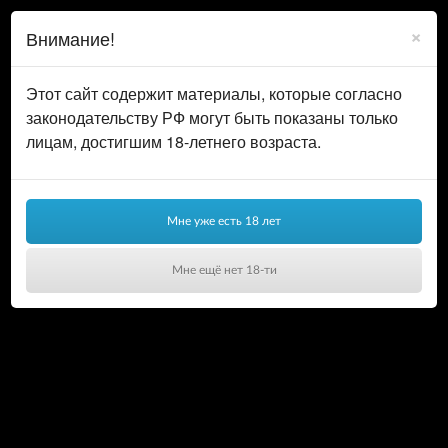
0
ВОЙТИ
×
Внимание!
КОРЗИНА
Этот сайт содержит материалы, которые согласно
законодательству РФ могут быть показаны только
лицам, достигшим 18-летнего возраста.
Мне уже есть 18 лет
Мне ещё нет 18-ти
Ваша корзина пуста!