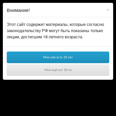
0
ВОЙТИ
×
Внимание!
КОРЗИНА
Этот сайт содержит материалы, которые согласно
законодательству РФ могут быть показаны только
лицам, достигшим 18-летнего возраста.
Мне уже есть 18 лет
Мне ещё нет 18-ти
Ваша корзина пуста!