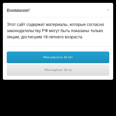
0
ВОЙТИ
×
Внимание!
КОРЗИНА
Этот сайт содержит материалы, которые согласно
законодательству РФ могут быть показаны только
лицам, достигшим 18-летнего возраста.
Мне уже есть 18 лет
Мне ещё нет 18-ти
Ваша корзина пуста!