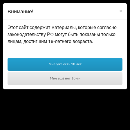
0
ВОЙТИ
×
Внимание!
КОРЗИНА
Этот сайт содержит материалы, которые согласно
законодательству РФ могут быть показаны только
лицам, достигшим 18-летнего возраста.
Мне уже есть 18 лет
Мне ещё нет 18-ти
Ваша корзина пуста!