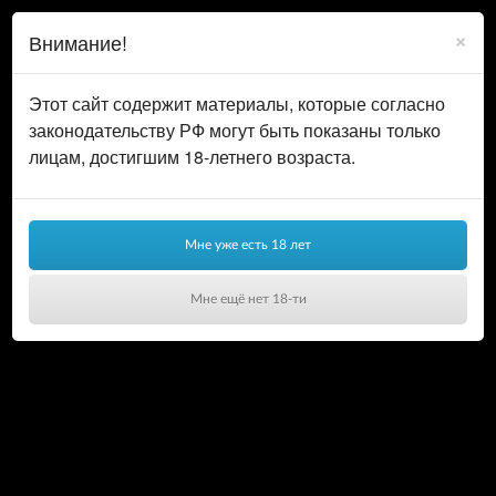
0
ВОЙТИ
×
Внимание!
КОРЗИНА
Этот сайт содержит материалы, которые согласно
законодательству РФ могут быть показаны только
лицам, достигшим 18-летнего возраста.
Мне уже есть 18 лет
Мне ещё нет 18-ти
Ваша корзина пуста!