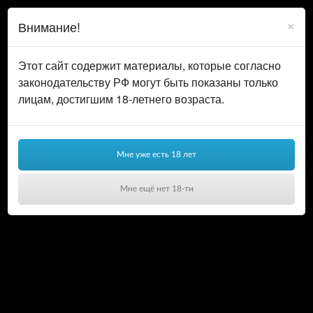
0
ВОЙТИ
×
Внимание!
КОРЗИНА
Этот сайт содержит материалы, которые согласно
законодательству РФ могут быть показаны только
лицам, достигшим 18-летнего возраста.
Мне уже есть 18 лет
Мне ещё нет 18-ти
Ваша корзина пуста!