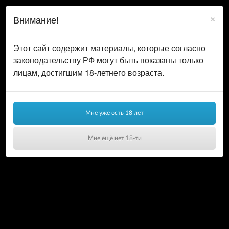
0
ВОЙТИ
×
Внимание!
КОРЗИНА
Этот сайт содержит материалы, которые согласно
законодательству РФ могут быть показаны только
лицам, достигшим 18-летнего возраста.
Мне уже есть 18 лет
Мне ещё нет 18-ти
Ваша корзина пуста!