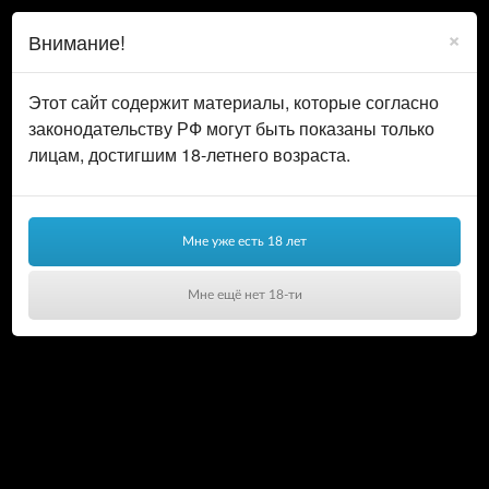
0
ВОЙТИ
×
Внимание!
КОРЗИНА
Этот сайт содержит материалы, которые согласно
законодательству РФ могут быть показаны только
лицам, достигшим 18-летнего возраста.
Мне уже есть 18 лет
Мне ещё нет 18-ти
Ваша корзина пуста!