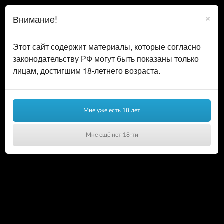
0
ВОЙТИ
×
Внимание!
КОРЗИНА
Этот сайт содержит материалы, которые согласно
законодательству РФ могут быть показаны только
лицам, достигшим 18-летнего возраста.
Мне уже есть 18 лет
Мне ещё нет 18-ти
Ваша корзина пуста!