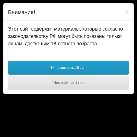
0
ВОЙТИ
×
Внимание!
КОРЗИНА
Этот сайт содержит материалы, которые согласно
законодательству РФ могут быть показаны только
лицам, достигшим 18-летнего возраста.
Мне уже есть 18 лет
NEW
Мне ещё нет 18-ти
Ваша корзина пуста!