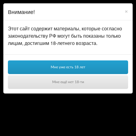
0
ВОЙТИ
×
Внимание!
КОРЗИНА
Этот сайт содержит материалы, которые согласно
законодательству РФ могут быть показаны только
лицам, достигшим 18-летнего возраста.
Мне уже есть 18 лет
Мне ещё нет 18-ти
Ваша корзина пуста!