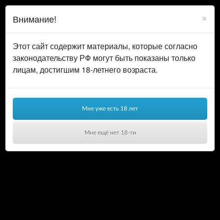
0
ВОЙТИ
×
Внимание!
КОРЗИНА
Этот сайт содержит материалы, которые согласно
законодательству РФ могут быть показаны только
лицам, достигшим 18-летнего возраста.
Мне уже есть 18 лет
Мне ещё нет 18-ти
Ваша корзина пуста!