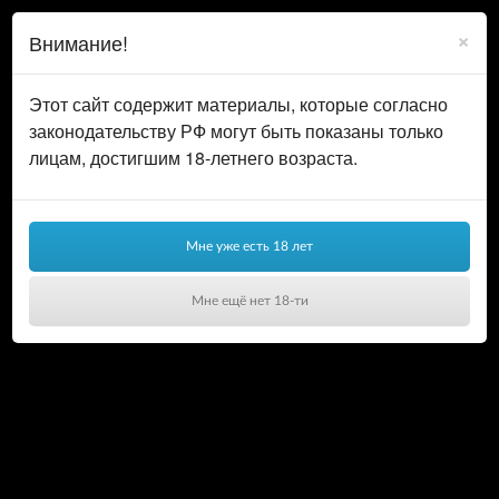
0
ВОЙТИ
×
Внимание!
КОРЗИНА
Этот сайт содержит материалы, которые согласно
законодательству РФ могут быть показаны только
лицам, достигшим 18-летнего возраста.
Мне уже есть 18 лет
Мне ещё нет 18-ти
Ваша корзина пуста!