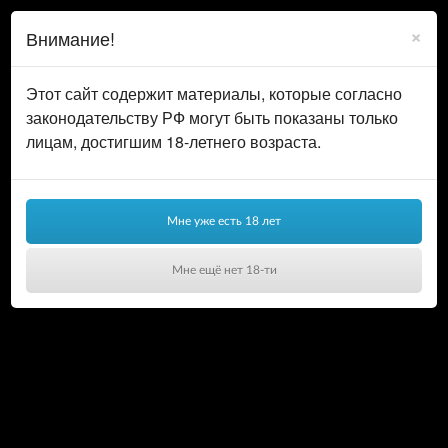
0
ВОЙТИ
×
Внимание!
КОРЗИНА
Этот сайт содержит материалы, которые согласно
законодательству РФ могут быть показаны только
лицам, достигшим 18-летнего возраста.
Мне уже есть 18 лет
Мне ещё нет 18-ти
Ваша корзина пуста!