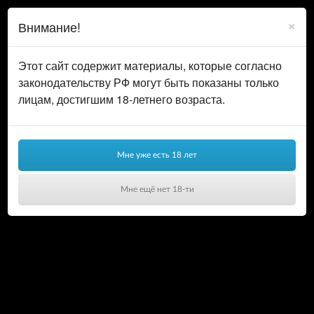
0
ВОЙТИ
×
Внимание!
КОРЗИНА
Этот сайт содержит материалы, которые согласно
законодательству РФ могут быть показаны только
лицам, достигшим 18-летнего возраста.
Мне уже есть 18 лет
Мне ещё нет 18-ти
Ваша корзина пуста!