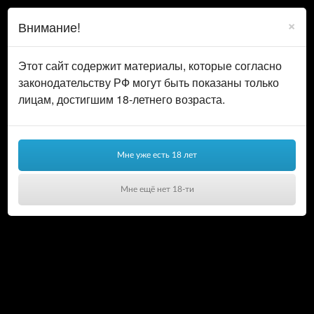
0
ВОЙТИ
×
Внимание!
КОРЗИНА
Этот сайт содержит материалы, которые согласно
законодательству РФ могут быть показаны только
лицам, достигшим 18-летнего возраста.
Мне уже есть 18 лет
Мне ещё нет 18-ти
Ваша корзина пуста!