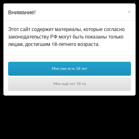
0
ВОЙТИ
×
Внимание!
КОРЗИНА
Этот сайт содержит материалы, которые согласно
законодательству РФ могут быть показаны только
лицам, достигшим 18-летнего возраста.
Мне уже есть 18 лет
Мне ещё нет 18-ти
Ваша корзина пуста!