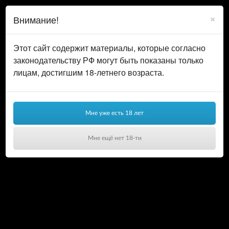
0
ВОЙТИ
×
Внимание!
КОРЗИНА
Этот сайт содержит материалы, которые согласно
законодательству РФ могут быть показаны только
лицам, достигшим 18-летнего возраста.
Мне уже есть 18 лет
Мне ещё нет 18-ти
Ваша корзина пуста!