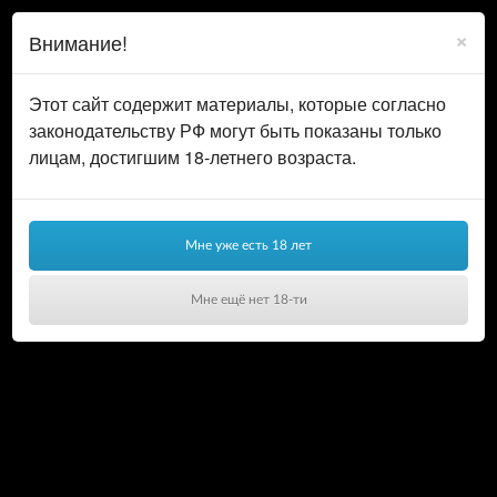
0
ВОЙТИ
×
Внимание!
КОРЗИНА
Этот сайт содержит материалы, которые согласно
законодательству РФ могут быть показаны только
лицам, достигшим 18-летнего возраста.
Мне уже есть 18 лет
Мне ещё нет 18-ти
Ваша корзина пуста!