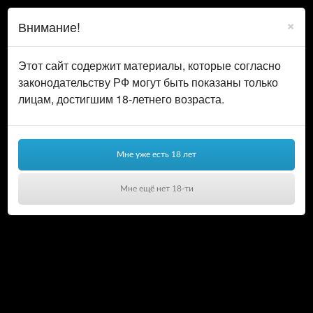
0
ВОЙТИ
×
Внимание!
КОРЗИНА
Этот сайт содержит материалы, которые согласно
законодательству РФ могут быть показаны только
лицам, достигшим 18-летнего возраста.
Мне уже есть 18 лет
Мне ещё нет 18-ти
Ваша корзина пуста!