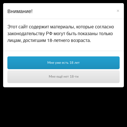
0
ВОЙТИ
×
Внимание!
КОРЗИНА
Этот сайт содержит материалы, которые согласно
законодательству РФ могут быть показаны только
лицам, достигшим 18-летнего возраста.
Мне уже есть 18 лет
Мне ещё нет 18-ти
Ваша корзина пуста!