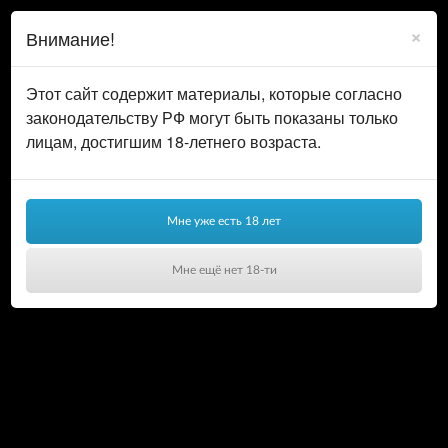
0
ВОЙТИ
×
Внимание!
КОРЗИНА
Этот сайт содержит материалы, которые согласно
законодательству РФ могут быть показаны только
лицам, достигшим 18-летнего возраста.
Мне уже есть 18 лет
Мне ещё нет 18-ти
Ваша корзина пуста!