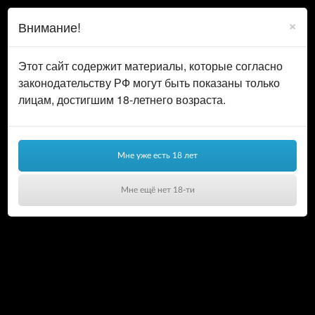
0
ВОЙТИ
×
Внимание!
КОРЗИНА
Этот сайт содержит материалы, которые согласно
законодательству РФ могут быть показаны только
лицам, достигшим 18-летнего возраста.
Мне уже есть 18 лет
Мне ещё нет 18-ти
Ваша корзина пуста!