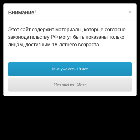
0
ВОЙТИ
×
Внимание!
КОРЗИНА
Этот сайт содержит материалы, которые согласно
законодательству РФ могут быть показаны только
лицам, достигшим 18-летнего возраста.
Мне уже есть 18 лет
Мне ещё нет 18-ти
Ваша корзина пуста!