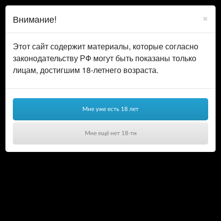
0
ВОЙТИ
×
Внимание!
КОРЗИНА
Этот сайт содержит материалы, которые согласно
законодательству РФ могут быть показаны только
лицам, достигшим 18-летнего возраста.
Мне уже есть 18 лет
HIT
Мне ещё нет 18-ти
Ваша корзина пуста!