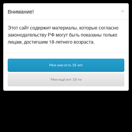
0
ВОЙТИ
×
Внимание!
КОРЗИНА
Этот сайт содержит материалы, которые согласно
законодательству РФ могут быть показаны только
лицам, достигшим 18-летнего возраста.
Мне уже есть 18 лет
Мне ещё нет 18-ти
Ваша корзина пуста!