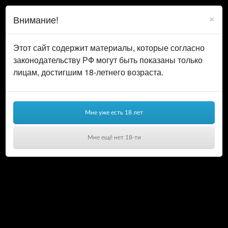
0
ВОЙТИ
×
Внимание!
КОРЗИНА
Этот сайт содержит материалы, которые согласно
законодательству РФ могут быть показаны только
лицам, достигшим 18-летнего возраста.
Мне уже есть 18 лет
Мне ещё нет 18-ти
Ваша корзина пуста!