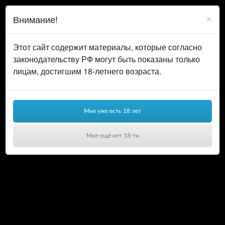
0
ВОЙТИ
×
Внимание!
КОРЗИНА
Этот сайт содержит материалы, которые согласно
законодательству РФ могут быть показаны только
лицам, достигшим 18-летнего возраста.
Мне уже есть 18 лет
Мне ещё нет 18-ти
Ваша корзина пуста!