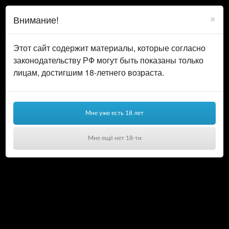
0
ВОЙТИ
×
Внимание!
КОРЗИНА
Этот сайт содержит материалы, которые согласно
законодательству РФ могут быть показаны только
лицам, достигшим 18-летнего возраста.
Мне уже есть 18 лет
Мне ещё нет 18-ти
Ваша корзина пуста!