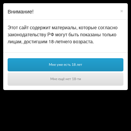
0
ВОЙТИ
×
Внимание!
КОРЗИНА
Этот сайт содержит материалы, которые согласно
законодательству РФ могут быть показаны только
лицам, достигшим 18-летнего возраста.
Мне уже есть 18 лет
Мне ещё нет 18-ти
Ваша корзина пуста!