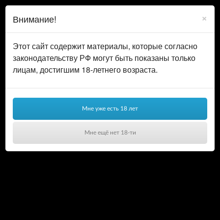
0
ВОЙТИ
×
Внимание!
КОРЗИНА
Этот сайт содержит материалы, которые согласно
законодательству РФ могут быть показаны только
лицам, достигшим 18-летнего возраста.
Мне уже есть 18 лет
Мне ещё нет 18-ти
Ваша корзина пуста!