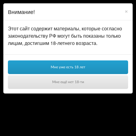
0
ВОЙТИ
×
Внимание!
КОРЗИНА
Этот сайт содержит материалы, которые согласно
законодательству РФ могут быть показаны только
лицам, достигшим 18-летнего возраста.
Мне уже есть 18 лет
Мне ещё нет 18-ти
Ваша корзина пуста!