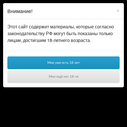
0
ВОЙТИ
×
Внимание!
КОРЗИНА
Этот сайт содержит материалы, которые согласно
законодательству РФ могут быть показаны только
лицам, достигшим 18-летнего возраста.
Мне уже есть 18 лет
Мне ещё нет 18-ти
Ваша корзина пуста!