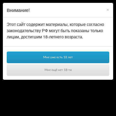
0
ВОЙТИ
×
Внимание!
КОРЗИНА
Этот сайт содержит материалы, которые согласно
законодательству РФ могут быть показаны только
лицам, достигшим 18-летнего возраста.
Мне уже есть 18 лет
Мне ещё нет 18-ти
Ваша корзина пуста!