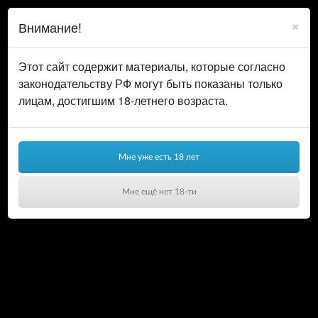
0
ВОЙТИ
×
Внимание!
КОРЗИНА
Этот сайт содержит материалы, которые согласно
законодательству РФ могут быть показаны только
лицам, достигшим 18-летнего возраста.
Мне уже есть 18 лет
Мне ещё нет 18-ти
Ваша корзина пуста!